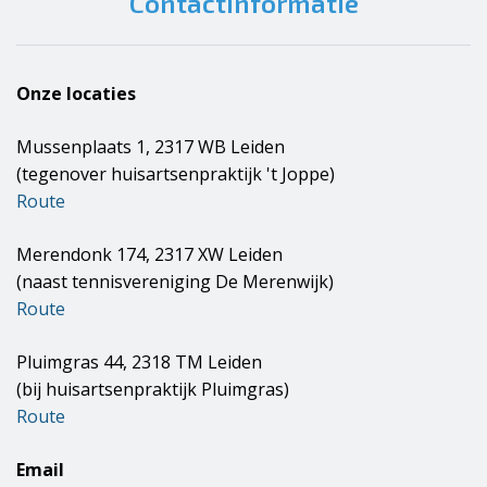
Contactinformatie
Onze locaties
Mussenplaats 1, 2317 WB Leiden
(tegenover huisartsenpraktijk 't Joppe)
Route
Merendonk 174, 2317 XW Leiden
(naast tennisvereniging De Merenwijk)
Route
Pluimgras 44, 2318 TM Leiden
(bij huisartsenpraktijk Pluimgras)
Route
Email