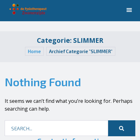
Categorie:
SLIMMER
Home
Archief Categorie "SLIMMER"
Nothing Found
It seems we can’t find what you’re looking for. Perhaps
searching can help.