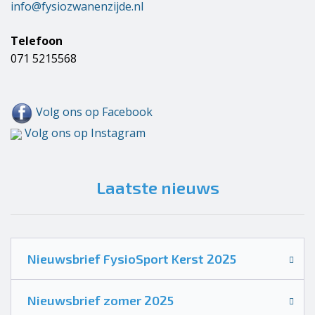
info@fysiozwanenzijde.nl
Telefoon
071 5215568
Volg ons op Facebook
Volg ons op Instagram
Laatste nieuws
Nieuwsbrief FysioSport Kerst 2025
Nieuwsbrief zomer 2025