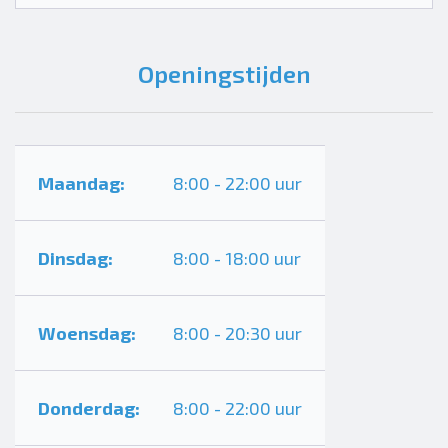
Openingstijden
Maandag:
8:00 - 22:00 uur
Dinsdag:
8:00 - 18:00 uur
Woensdag:
8:00 - 20:30 uur
Donderdag:
8:00 - 22:00 uur