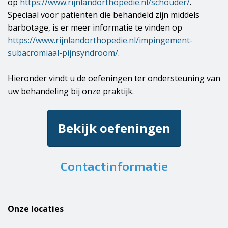
op
https://www.rijnlandorthopedie.nl/schouder/
.
Speciaal voor patiënten die behandeld zijn middels
barbotage, is er meer informatie te vinden op
https://www.rijnlandorthopedie.nl/impingement-
subacromiaal-pijnsyndroom/
.
Hieronder vindt u de oefeningen ter ondersteuning van
uw behandeling bij onze praktijk.
Bekijk oefeningen
Contactinformatie
Onze locaties