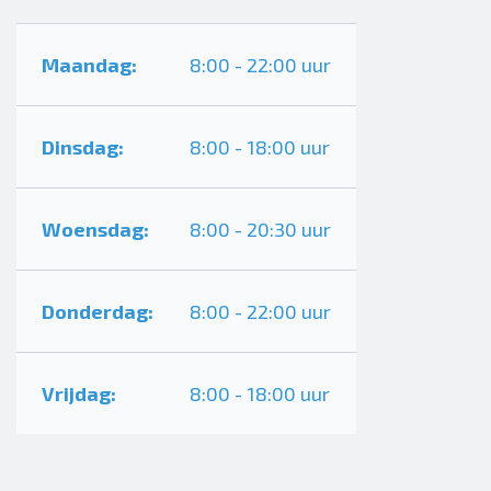
Maandag:
8:00 - 22:00 uur
Dinsdag:
8:00 - 18:00 uur
Woensdag:
8:00 - 20:30 uur
Donderdag:
8:00 - 22:00 uur
Vrijdag:
8:00 - 18:00 uur