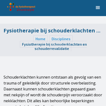
Fysiotherapie bij schouderklachten en schouderrevalidatie
Home
Disciplines
Fysiotherapie bij schouderklachten en
schouderrevalidatie
Schouderklachten kunnen ontstaan als gevolg van een
trauma of geleidelijk door structurele overbelasting.
Daarnaast kunnen schouderklachten gepaard gaan
met nekpijn of wordt de schouderpijn veroorzaakt door
nekklachten. Dit alles kan behoorlijke beperkingen