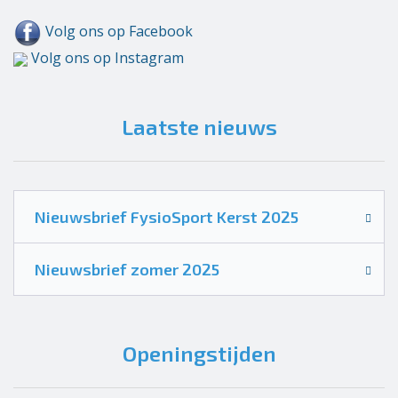
Volg ons op Facebook
Volg ons op Instagram
Laatste nieuws
Nieuwsbrief FysioSport Kerst 2025
Nieuwsbrief zomer 2025
Openingstijden