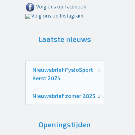
Volg ons op Facebook
Volg ons op Instagram
Laatste nieuws
Nieuwsbrief FysioSport
Kerst 2025
Nieuwsbrief zomer 2025
Openingstijden