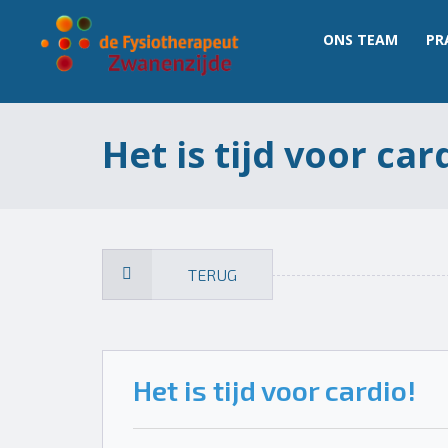
ONS TEAM
PR
Het is tijd voor car
TERUG
Het is tijd voor cardio!