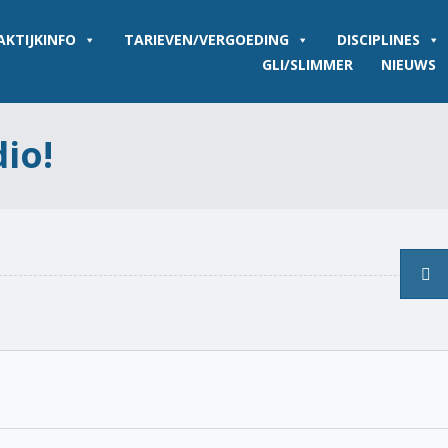
AKTIJKINFO
TARIEVEN/VERGOEDING
DISCIPLINES
GLI/SLIMMER
NIEUWS
dio!