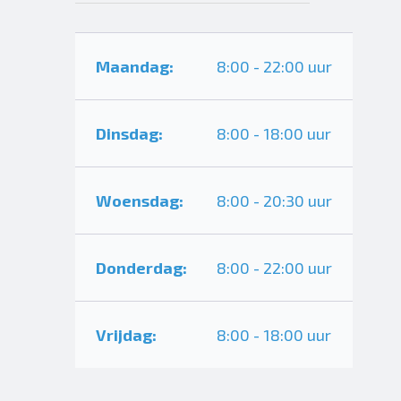
Maandag:
8:00 - 22:00 uur
Dinsdag:
8:00 - 18:00 uur
Woensdag:
8:00 - 20:30 uur
Donderdag:
8:00 - 22:00 uur
Vrijdag:
8:00 - 18:00 uur