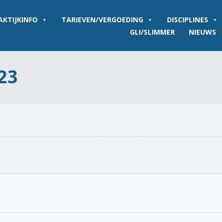
AKTIJKINFO
TARIEVEN/VERGOEDING
DISCIPLINES
GLI/SLIMMER
NIEUWS
23