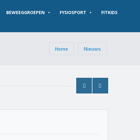
BEWEEGGROEPEN
FYSIOSPORT
FITKIDS
Home
Nieuws