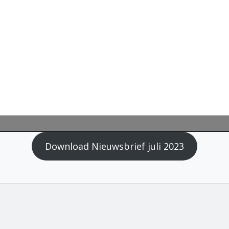
Download Nieuwsbrief juli 2023