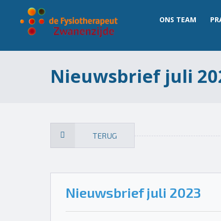
ONS TEAM
PR
Nieuwsbrief juli 20
TERUG
Nieuwsbrief juli 2023